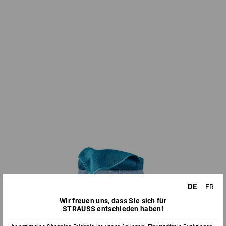
DE
FR
Wir freuen uns, dass Sie sich für
STRAUSS entschieden haben!