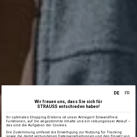
DE
FR
Wir freuen uns, dass Sie sich für
STRAUSS entschieden haben!
Ihr optimales Shopping-Erlebnis ist unser Anliegen! Einwandfreie
Funktionen, auf Sie abgestimmte Inhalte und ein reibungsloser Ablauf –
das sind die Aufgaben der Cookies.
Die Zustimmung umfasst die Einwilligung zur Nutzung für Tracking
sowie die damit verbundenen Datenverarbeitungen und den Einsatz von