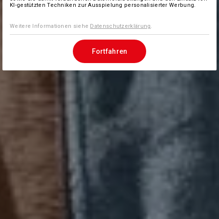
KI-gestützten Techniken zur Ausspielung personalisierter Werbung.
Weitere Informationen siehe
Datenschutzerklärung
.
Fortfahren