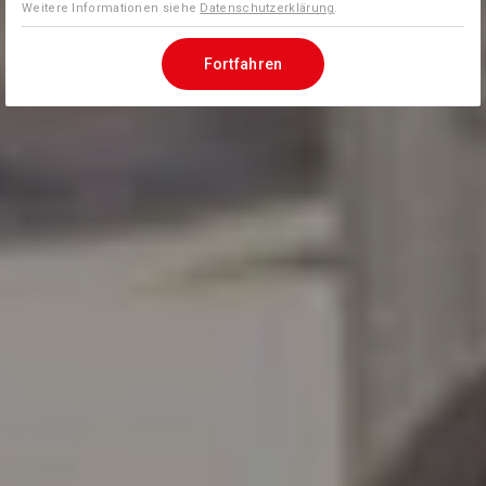
Weitere Informationen siehe
Datenschutzerklärung
.
Fortfahren