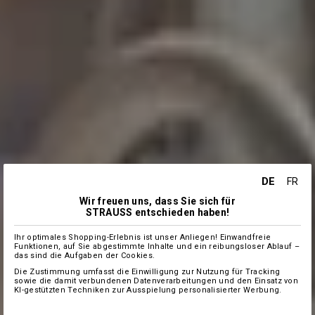
DE
FR
Wir freuen uns, dass Sie sich für
STRAUSS entschieden haben!
Ihr optimales Shopping-Erlebnis ist unser Anliegen! Einwandfreie
Funktionen, auf Sie abgestimmte Inhalte und ein reibungsloser Ablauf –
das sind die Aufgaben der Cookies.
Die Zustimmung umfasst die Einwilligung zur Nutzung für Tracking
sowie die damit verbundenen Datenverarbeitungen und den Einsatz von
KI-gestützten Techniken zur Ausspielung personalisierter Werbung.