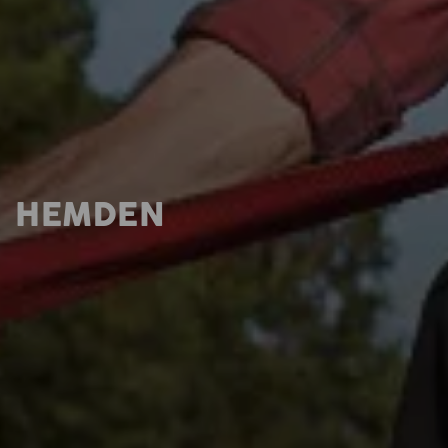
HEMDEN