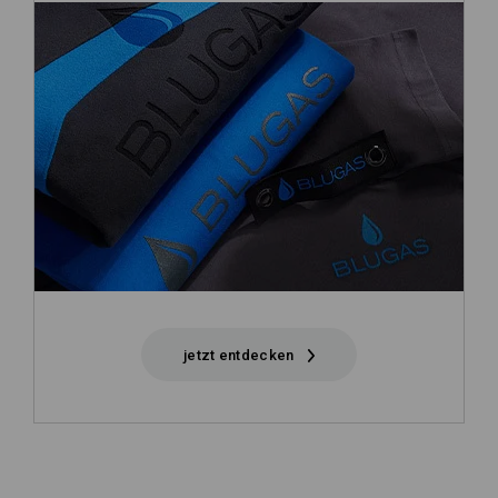
jetzt entdecken