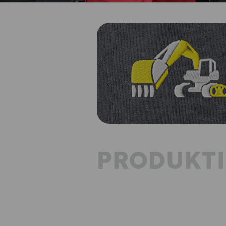
PRODUKT