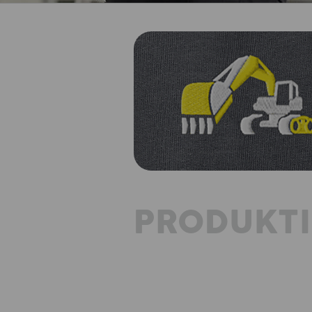
PRODUKT