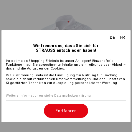
DE
FR
Wir freuen uns, dass Sie sich für
STRAUSS entschieden haben!
Ihr optimales Shopping-Erlebnis ist unser Anliegen! Einwandfreie
Funktionen, auf Sie abgestimmte Inhalte und ein reibungsloser Ablauf –
das sind die Aufgaben der Cookies.
Die Zustimmung umfasst die Einwilligung zur Nutzung für Tracking
sowie die damit verbundenen Datenverarbeitungen und den Einsatz von
KI-gestützten Techniken zur Ausspielung personalisierter Werbung.
Weitere Informationen siehe
Datenschutzerklärung
.
Fortfahren