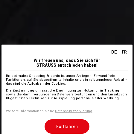
DE
FR
Wir freuen uns, dass Sie sich für
STRAUSS entschieden haben!
Ihr optimales Shopping-Erlebnis ist unser Anliegen! Einwandfreie
Funktionen, auf Sie abgestimmte Inhalte und ein reibungsloser Ablauf –
das sind die Aufgaben der Cookies.
Die Zustimmung umfasst die Einwilligung zur Nutzung für Tracking
sowie die damit verbundenen Datenverarbeitungen und den Einsatz von
KI-gestützten Techniken zur Ausspielung personalisierter Werbung.
Weitere Informationen siehe
Datenschutzerklärung
.
Fortfahren