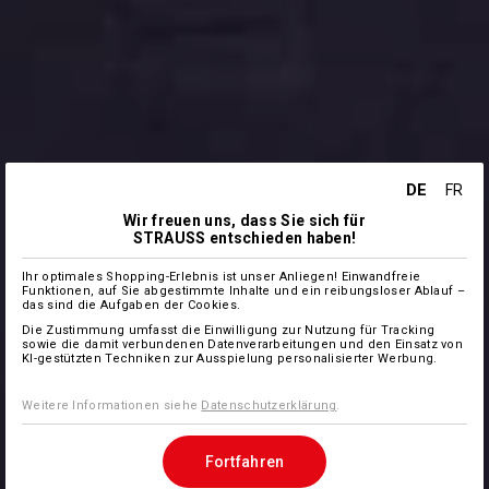
DE
FR
Wir freuen uns, dass Sie sich für
STRAUSS entschieden haben!
Ihr optimales Shopping-Erlebnis ist unser Anliegen! Einwandfreie
Funktionen, auf Sie abgestimmte Inhalte und ein reibungsloser Ablauf –
das sind die Aufgaben der Cookies.
Die Zustimmung umfasst die Einwilligung zur Nutzung für Tracking
sowie die damit verbundenen Datenverarbeitungen und den Einsatz von
KI-gestützten Techniken zur Ausspielung personalisierter Werbung.
Weitere Informationen siehe
Datenschutzerklärung
.
Fortfahren