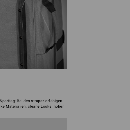
Sporttag: Bei den strapazierfähigen
rke Materialien, cleane Looks, hoher