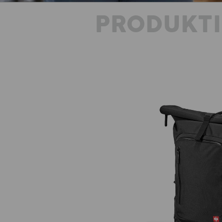
PRODUKT