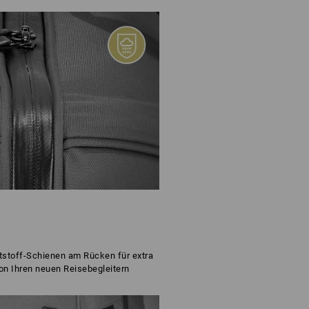
tstoff-Schienen am Rücken für extra
on Ihren neuen Reisebegleitern