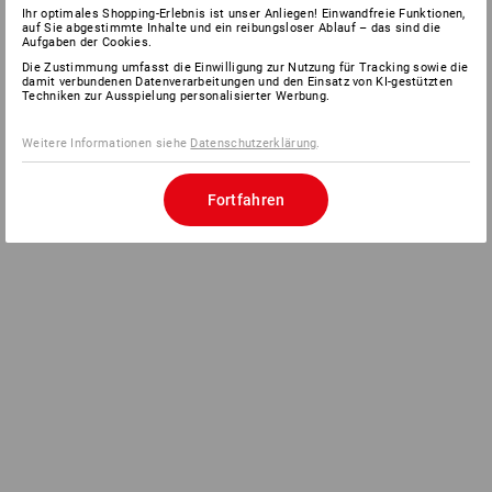
Ihr optimales Shopping-Erlebnis ist unser Anliegen! Einwandfreie Funktionen,
auf Sie abgestimmte Inhalte und ein reibungsloser Ablauf – das sind die
Aufgaben der Cookies.
Die Zustimmung umfasst die Einwilligung zur Nutzung für Tracking sowie die
damit verbundenen Datenverarbeitungen und den Einsatz von KI-gestützten
Techniken zur Ausspielung personalisierter Werbung.
Weitere Informationen siehe
Datenschutzerklärung
.
Fortfahren