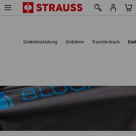
Direkteinstickung
Embleme
Transferdruck
Sie