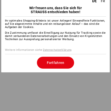
DE
FR
Wir freuen uns, dass Sie sich für
STRAUSS entschieden haben!
Ihr optimales Shopping-Erlebnis ist unser Anliegen! Einwandfreie Funktionen,
auf Sie abgestimmte Inhalte und ein reibungsloser Ablauf – das sind die
Aufgaben der Cookies.
Die Zustimmung umfasst die Einwilligung zur Nutzung für Tracking sowie die
damit verbundenen Datenverarbeitungen und den Einsatz von KI-gestützten
Techniken zur Ausspielung personalisierter Werbung.
Weitere Informationen siehe
Datenschutzerklärung
.
Fortfahren