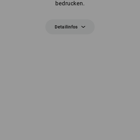
bedrucken.
Detailinfos