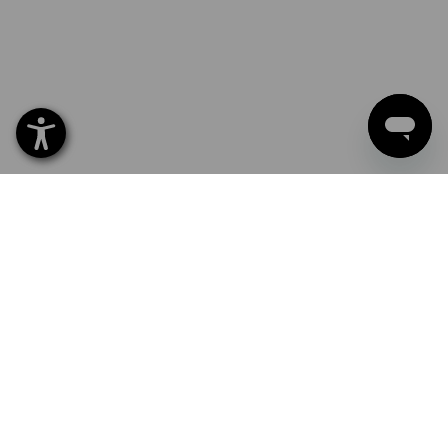
NEU: Motiv-Upload