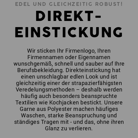
EDEL UND GLEICHZEITIG ROBUST!
DIREKT-
EINSTICKUNG
Wir sticken Ihr Firmenlogo, Ihren
Firmennamen oder Eigennamen
wunschgemäß, schnell und sauber auf Ihre
Berufsbekleidung. Direkteinstickung hat
einen unschlagbar edlen Look und ist
gleichzeitig einer der strapazierfähigsten
Veredelungsmethoden – deshalb werden
häufig auch besonders beanspruchte
Textilien wie Kochjacken bestickt. Unsere
Garne aus Polyester machen häufiges
Waschen, starke Beanspruchung und
ständiges Tragen mit - und das, ohne ihren
Glanz zu verlieren.