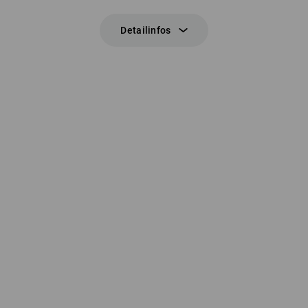
Detailinfos