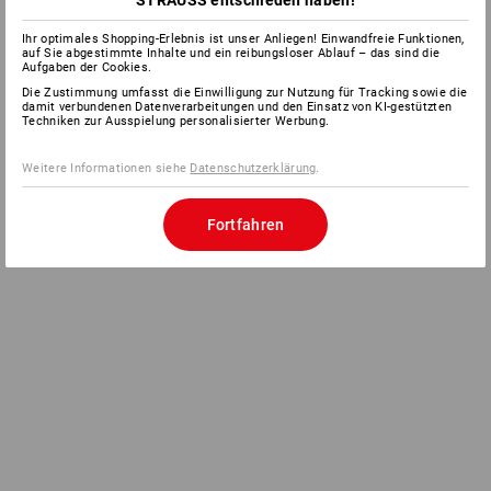
Ihr optimales Shopping-Erlebnis ist unser Anliegen! Einwandfreie Funktionen,
auf Sie abgestimmte Inhalte und ein reibungsloser Ablauf – das sind die
Aufgaben der Cookies.
Die Zustimmung umfasst die Einwilligung zur Nutzung für Tracking sowie die
damit verbundenen Datenverarbeitungen und den Einsatz von KI-gestützten
Techniken zur Ausspielung personalisierter Werbung.
Weitere Informationen siehe
Datenschutzerklärung
.
Fortfahren