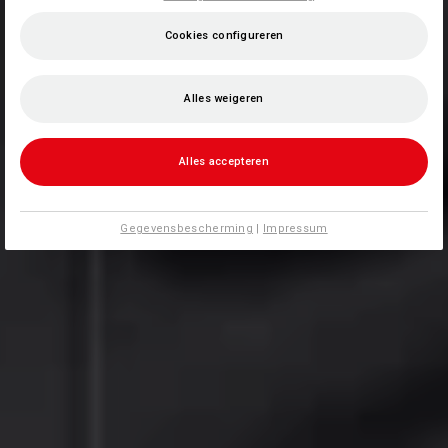
Cookies configureren
Alles weigeren
Alles accepteren
Gegevensbescherming
|
Impressum