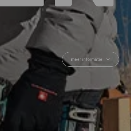
meer informatie