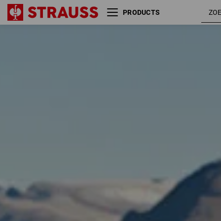
PRODUCTS
Maat
Kleur