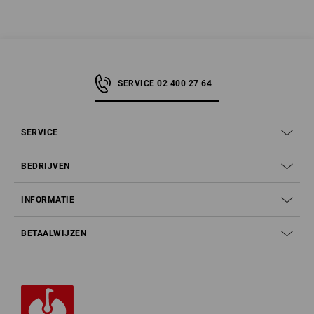
SERVICE 02 400 27 64
SERVICE
BEDRIJVEN
INFORMATIE
BETAALWIJZEN