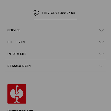
SERVICE 02 400 27 64
SERVICE
BEDRIJVEN
INFORMATIE
BETAALWIJZEN