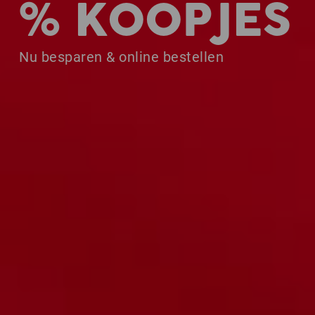
% KOOPJES
Nu besparen & online bestellen