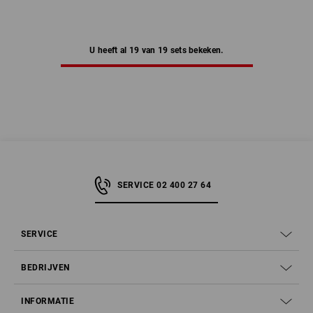
U heeft al 19 van 19 sets bekeken.
SERVICE 02 400 27 64
SERVICE
BEDRIJVEN
INFORMATIE