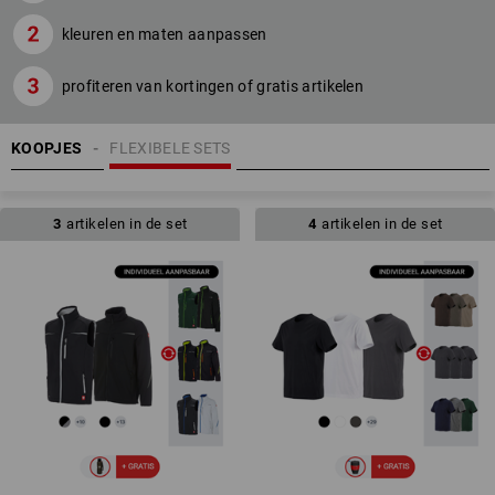
kleuren en maten aanpassen
profiteren van kortingen of gratis artikelen
KOOPJES
FLEXIBELE SETS
3
artikelen in de set
4
artikelen in de set