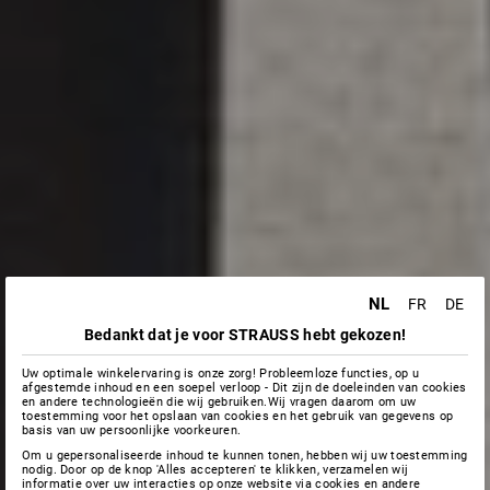
NL
FR
DE
Bedankt dat je voor STRAUSS hebt gekozen!
Uw optimale winkelervaring is onze zorg! Probleemloze functies, op u
afgestemde inhoud en een soepel verloop - Dit zijn de doeleinden van cookies
en andere technologieën die wij gebruiken.Wij vragen daarom om uw
toestemming voor het opslaan van cookies en het gebruik van gegevens op
basis van uw persoonlijke voorkeuren.
Om u gepersonaliseerde inhoud te kunnen tonen, hebben wij uw toestemming
nodig. Door op de knop 'Alles accepteren' te klikken, verzamelen wij
informatie over uw interacties op onze website via cookies en andere