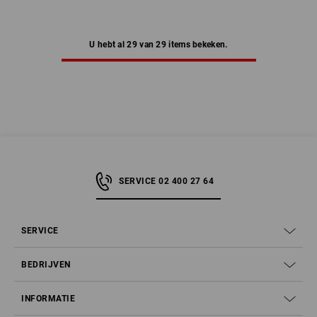
U hebt al 29 van 29 items bekeken.
SERVICE 02 400 27 64
SERVICE
BEDRIJVEN
INFORMATIE