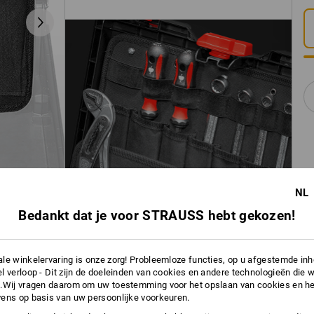
NL
Bedankt dat je voor STRAUSS hebt gekozen!
le winkelervaring is onze zorg! Probleemloze functies, op u afgestemde in
l verloop - Dit zijn de doeleinden van cookies en andere technologieën die w
.Wij vragen daarom om uw toestemming voor het opslaan van cookies en he
ens op basis van uw persoonlijke voorkeuren.