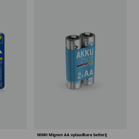
NiMH Mignon AA oplaadbare batterij