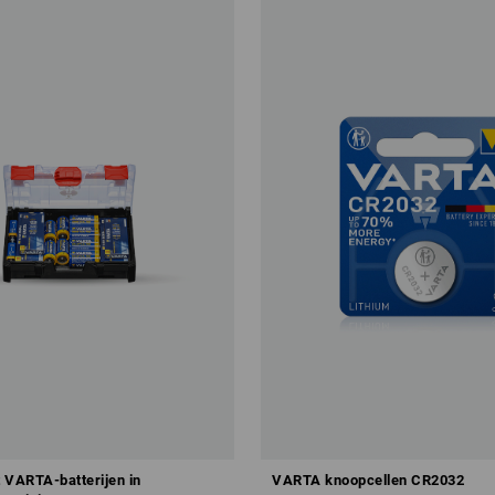
 VARTA-batterijen in
VARTA knoopcellen CR2032