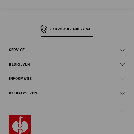
SERVICE 02 400 27 64
SERVICE
BEDRIJVEN
INFORMATIE
BETAALWIJZEN