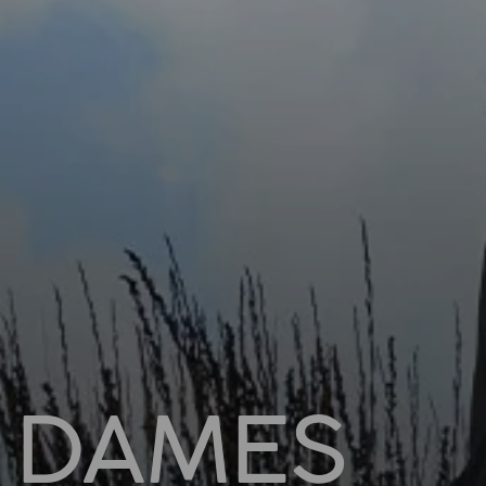
DAMES