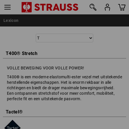
Lexicon
T400® Stretch
VOLLE BEWEGING VOOR VOLLE POWER!
T400® is een moderne elastomulti-ester vezel met uitstekende
herstellende eigenschappen. Het is enorm rekbaar in alle
richtingen en biedt de drager maximale bewegingsvrijheid.
Een ontspannen stretchstof voor meer comfort, mobiliteit,
perfecte fit en een uitstekende pasvorm.
Tactel®