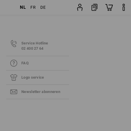
NL
FR
DE
Service Hotline
02 400 27 64
FAQ
Logo service
Newsletter abonneren