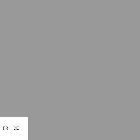
FR
DE