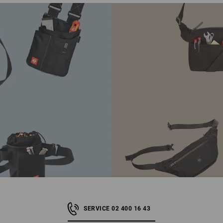
SERVICE 02 400 16 43