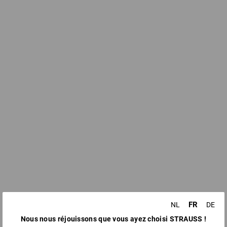
FR
NL
DE
Nous nous réjouissons que vous ayez choisi STRAUSS !