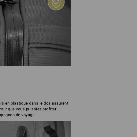
ils en plastique dans le dos assurent
our que vous puissiez profiter
mpagnon de voyage.