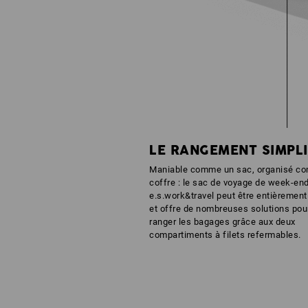
LE RANGEMENT SIMPLI
Maniable comme un sac, organisé c
coffre : le sac de voyage de week-en
e.s.work&travel peut être entièrement
et offre de nombreuses solutions pou
ranger les bagages grâce aux deux
compartiments à filets refermables.