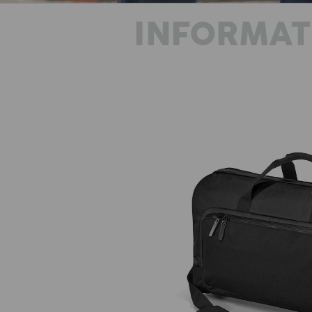
INFORMAT