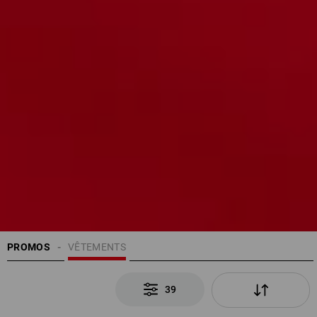
PROMOS
VÊTEMENTS
39