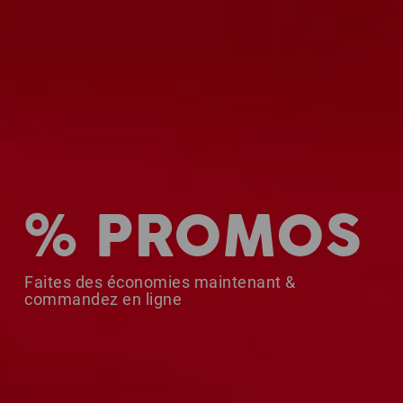
% PROMOS
Faites des économies maintenant &
commandez en ligne