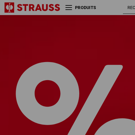
PRODUITS
Taille
Couleur