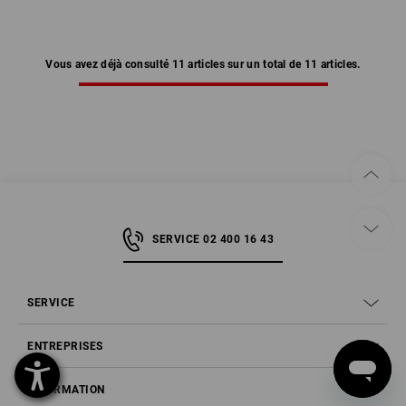
Vous avez déjà consulté 11 articles sur un total de 11 articles.
SERVICE 02 400 16 43
SERVICE
ENTREPRISES
INFORMATION