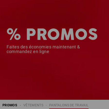
% PROMOS
Faites des économies maintenant &
commandez en ligne
PROMOS
VÊTEMENTS
PANTALONS DE TRAVAIL