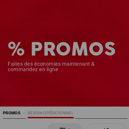
% PROMOS
Faites des économies maintenant &
commandez en ligne
PROMOS
BESOIN OPÉRATIONNEL