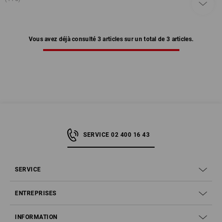
Vous avez déjà consulté 3 articles sur un total de 3 articles.
SERVICE 02 400 16 43
SERVICE
ENTREPRISES
INFORMATION