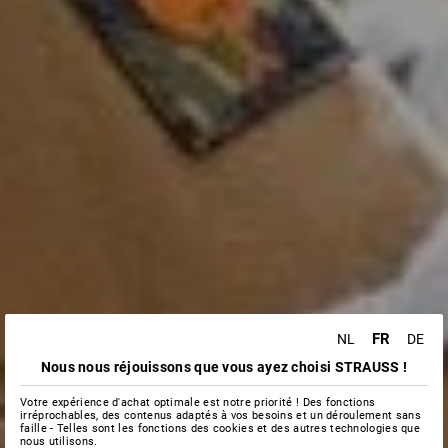
FR
NL
DE
Nous nous réjouissons que vous ayez choisi STRAUSS !
Votre expérience d'achat optimale est notre priorité ! Des fonctions
irréprochables, des contenus adaptés à vos besoins et un déroulement sans
faille - Telles sont les fonctions des cookies et des autres technologies que
nous utilisons.