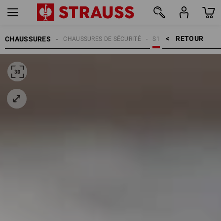
RETOUR    >
CHAUSSURES
CHAUSSURES DE SÉCURITÉ
S1