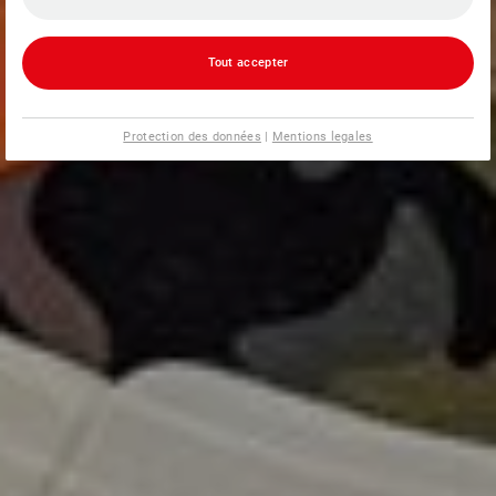
Tout accepter
Protection des données
|
Mentions legales