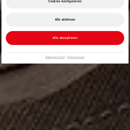
Cookies konfigurieren
Alle ablehnen
Alle akzeptieren
Datenschutz
|
Impressum