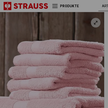
PRODUKTE
Frottier-Duschtuch Premium