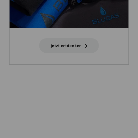
jetzt entdecken