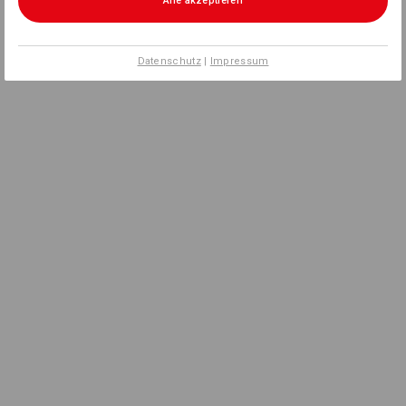
Alle akzeptieren
Datenschutz
|
Impressum