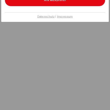
Alle akzeptieren
Datenschutz
|
Impressum