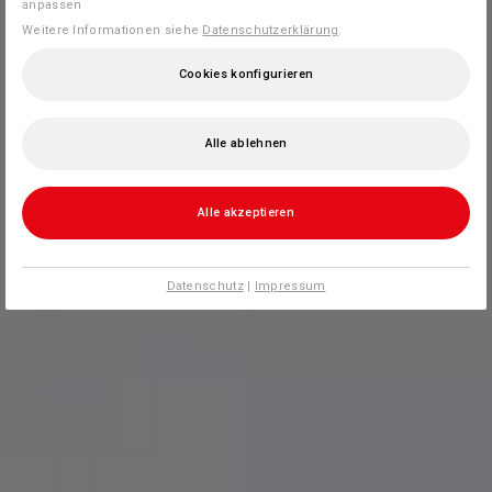
anpassen
Weitere Informationen siehe
Datenschutzerklärung
.
Cookies konfigurieren
Alle ablehnen
Alle akzeptieren
Datenschutz
|
Impressum