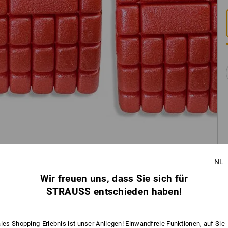
NL
Wir freuen uns, dass Sie sich für
STRAUSS entschieden haben!
ales Shopping-Erlebnis ist unser Anliegen! Einwandfreie Funktionen, auf Sie