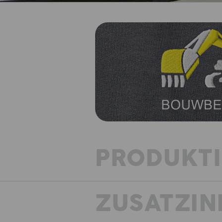
PRODUKT
ZUSATZIN