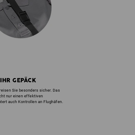
IHR GEPÄCK
reisen Sie besonders sicher. Das
ht nur einen effektiven
tert auch Kontrollen an Flughäfen.