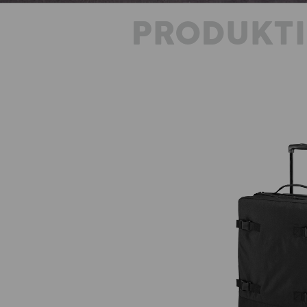
PRODUKT