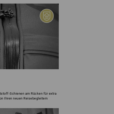
tstoff-Schienen am Rücken für extra
on Ihren neuen Reisebegleitern