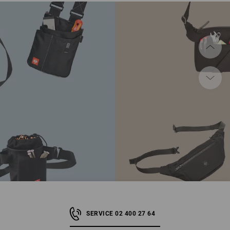
SERVICE 02 400 27 64