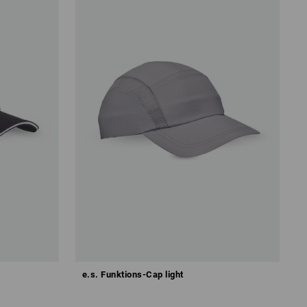
e.s. Funktions-Cap light