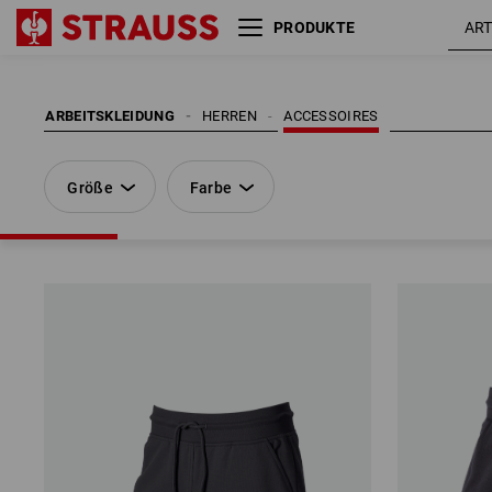
PRODUKTE
Größe
Farbe
ARBEITSKLEIDUNG
HERREN
ACCESSOIRES
Größe
Farbe