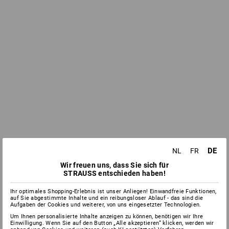
DE
NL
FR
Wir freuen uns, dass Sie sich für
STRAUSS entschieden haben!
Ihr optimales Shopping-Erlebnis ist unser Anliegen! Einwandfreie Funktionen,
auf Sie abgestimmte Inhalte und ein reibungsloser Ablauf - das sind die
Aufgaben der Cookies und weiterer, von uns eingesetzter Technologien.
Um Ihnen personalisierte Inhalte anzeigen zu können, benötigen wir Ihre
Einwilligung. Wenn Sie auf den Button „Alle akzeptieren“ klicken, werden wir