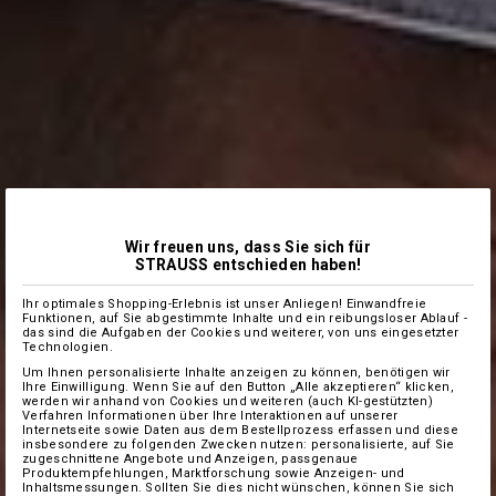
Wir freuen uns, dass Sie sich für
STRAUSS entschieden haben!
Ihr optimales Shopping-Erlebnis ist unser Anliegen! Einwandfreie
Funktionen, auf Sie abgestimmte Inhalte und ein reibungsloser Ablauf -
das sind die Aufgaben der Cookies und weiterer, von uns eingesetzter
Technologien.
Um Ihnen personalisierte Inhalte anzeigen zu können, benötigen wir
Ihre Einwilligung. Wenn Sie auf den Button „Alle akzeptieren“ klicken,
werden wir anhand von Cookies und weiteren (auch KI-gestützten)
Verfahren Informationen über Ihre Interaktionen auf unserer
Internetseite sowie Daten aus dem Bestellprozess erfassen und diese
insbesondere zu folgenden Zwecken nutzen: personalisierte, auf Sie
zugeschnittene Angebote und Anzeigen, passgenaue
Produktempfehlungen, Marktforschung sowie Anzeigen- und
Inhaltsmessungen. Sollten Sie dies nicht wünschen, können Sie sich