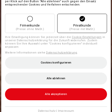
per Klick auf den Button “Alle ablehnen” auch gegen den Einsatz
entsprechender Cookies und Verfahren entscheiden.
Firmenkunde
Privatkunde
(Preise ohne MwSt.)
(Preise mit MwSt.)
Ihre Einwilligung können Sie jederzeit über die
Cookie-Einstellungen
in
unserer Datenschutzerklärung für die Zukunft widerrufen. Zudem
können Sie Ihre Auswahl unter "Cookies konfigurieren" individuell
anpassen
Weitere Informationen siehe
Datenschutzerklärung
.
Cookies konfigurieren
Alle ablehnen
Alle akzeptieren
Datenschutz
|
Impressum