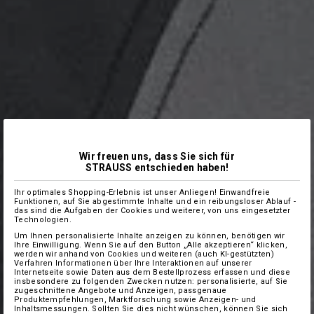
Wir freuen uns, dass Sie sich für
STRAUSS entschieden haben!
Ihr optimales Shopping-Erlebnis ist unser Anliegen! Einwandfreie
Funktionen, auf Sie abgestimmte Inhalte und ein reibungsloser Ablauf -
das sind die Aufgaben der Cookies und weiterer, von uns eingesetzter
Technologien.
Um Ihnen personalisierte Inhalte anzeigen zu können, benötigen wir
Ihre Einwilligung. Wenn Sie auf den Button „Alle akzeptieren“ klicken,
werden wir anhand von Cookies und weiteren (auch KI-gestützten)
Verfahren Informationen über Ihre Interaktionen auf unserer
Internetseite sowie Daten aus dem Bestellprozess erfassen und diese
insbesondere zu folgenden Zwecken nutzen: personalisierte, auf Sie
zugeschnittene Angebote und Anzeigen, passgenaue
Produktempfehlungen, Marktforschung sowie Anzeigen- und
Inhaltsmessungen. Sollten Sie dies nicht wünschen, können Sie sich