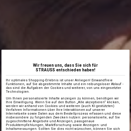
Wir freuen uns, dass Sie sich für
STRAUSS entschieden haben!
Ihr optimales Shopping-Erlebnis ist unser Anliegen! Einwandfreie
Funktionen, auf Sie abgestimmte Inhalte und ein reibungsloser Ablauf -
das sind die Aufgaben der Cookies und weiterer, von uns eingesetzter
Technologien.
Um Ihnen personalisierte Inhalte anzeigen zu können, benötigen wir
Ihre Einwilligung. Wenn Sie auf den Button „Alle akzeptieren“ klicken,
werden wir anhand von Cookies und weiteren (auch KI-gestützten)
Verfahren Informationen über Ihre Interaktionen auf unserer
Internetseite sowie Daten aus dem Bestellprozess erfassen und diese
insbesondere zu folgenden Zwecken nutzen: personalisierte, auf Sie
zugeschnittene Angebote und Anzeigen, passgenaue
Produktempfehlungen, Marktforschung sowie Anzeigen- und
Inhaltsmessungen. Sollten Sie dies nicht wünschen, können Sie sich