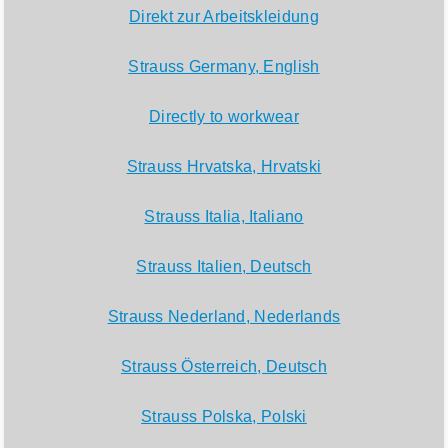
Direkt zur Arbeitskleidung
Strauss Germany, English
Directly to workwear
Strauss Hrvatska, Hrvatski
Strauss Italia, Italiano
Strauss Italien, Deutsch
Strauss Nederland, Nederlands
Strauss Österreich, Deutsch
Strauss Polska, Polski