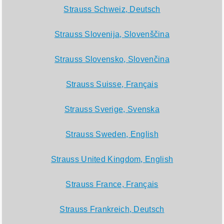
Strauss Schweiz, Deutsch
Strauss Slovenija, Slovenščina
Strauss Slovensko, Slovenčina
Strauss Suisse, Français
Strauss Sverige, Svenska
Strauss Sweden, English
Strauss United Kingdom, English
Strauss France, Français
Strauss Frankreich, Deutsch