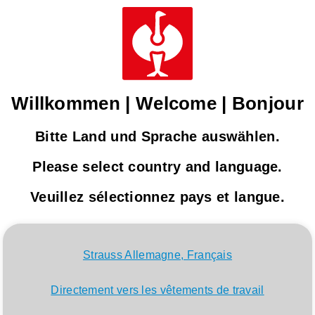
Willkommen | Welcome | Bonjour
Bitte Land und Sprache auswählen.
Please select country and language.
Veuillez sélectionnez pays et langue.
Strauss Allemagne, Français
Directement vers les vêtements de travail