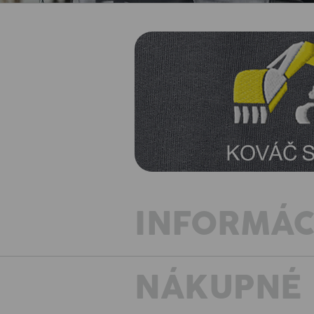
INFORMÁC
NÁKUPNÉ